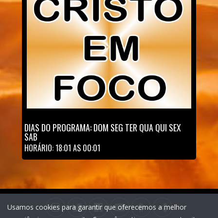
DIAS DO PROGRAMA: DOM SEG TER QUA QUI SEX
SAB
HORÁRIO: 18:01 AS 00:01
Usamos cookies para garantir que oferecemos a melhor